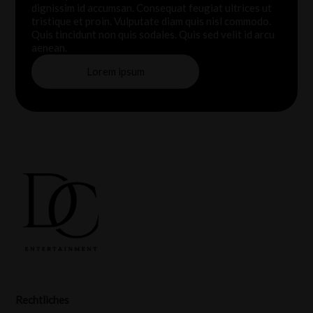
dignissim id accumsan. Consequat feugiat ultrices ut
tristique et proin. Vulputate diam quis nisl commodo.
Quis tincidunt non quis sodales. Quis sed velit id arcu
aenean.
Lorem ipsum
Rechtliches