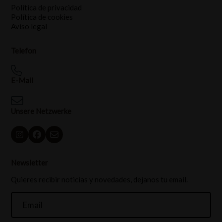
Política de privacidad
Política de cookies
Aviso legal
Telefon
E-Mail
Unsere Netzwerke
Newsletter
Quieres recibir noticias y novedades, dejanos tu email.