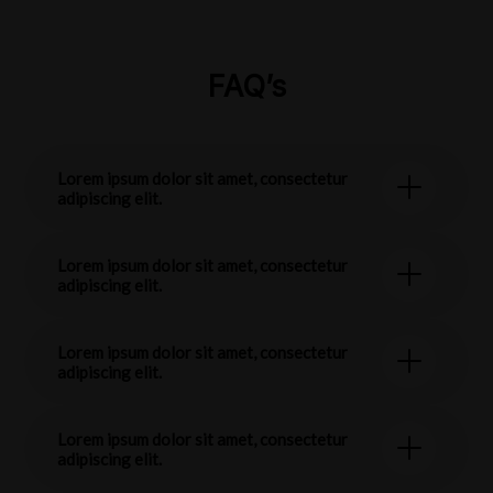
FAQ’s
Lorem ipsum dolor sit amet, consectetur
adipiscing elit.
Lorem ipsum dolor sit amet, consectetur
adipiscing elit.
Lorem ipsum dolor sit amet, consectetur
adipiscing elit.
Lorem ipsum dolor sit amet, consectetur
adipiscing elit.