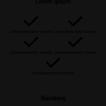
Lorem ipsum
Lorem ipsum dolor sit amet
Lorem ipsum dolor sit amet
Lorem ipsum dolor sit amet
Lorem ipsum dolor sit amet
Lorem ipsum dolor sit amet
Reviews