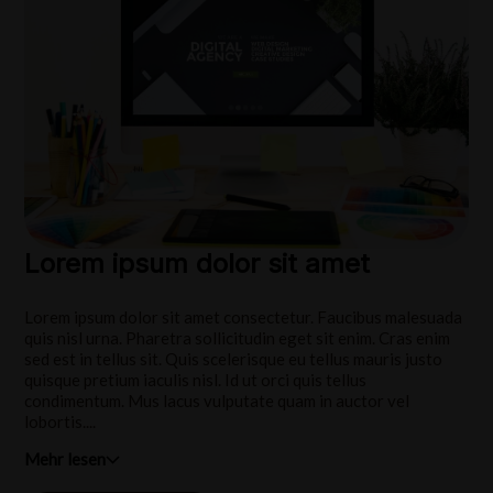
Lorem ipsum dolor sit amet
Lorem ipsum dolor sit amet consectetur. Faucibus malesuada
quis nisl urna. Pharetra sollicitudin eget sit enim. Cras enim
sed est in tellus sit. Quis scelerisque eu tellus mauris justo
quisque pretium iaculis nisl. Id ut orci quis tellus
condimentum. Mus lacus vulputate quam in auctor vel
lobortis....
Mehr lesen