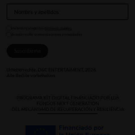
He leído y acepto los
términos legales
Acepto recibir comunicaciones y novedades
Urheberrechte. D&C ENTERTAIMENT, 2026.
Alle Rechte vorbehalten.
PROGRAMA KIT DIGITAL FINANCIADO POR LOS
FONDOS NEXT GENERATION
DEL MECANISMO DE RECUPERACIÓN Y RESILIENCIA