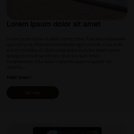
Lorem ipsum dolor sit amet
Lorem ipsum dolor sit amet consectetur. Faucibus malesuada
quis nisl urna. Pharetra sollicitudin eget sit enim. Cras enim
sed est in tellus sit. Quis scelerisque eu tellus mauris justo
quisque pretium iaculis nisl. Id ut orci quis tellus
condimentum. Mus lacus vulputate quam in auctor vel
lobortis....
Mehr lesen
Ver más