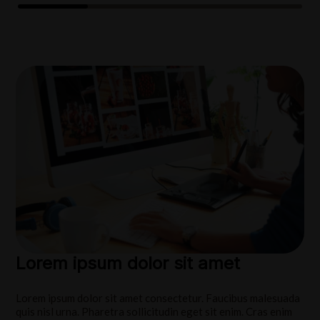
Lorem ipsum dolor sit amet
Lorem ipsum dolor sit amet consectetur. Faucibus malesuada
quis nisl urna. Pharetra sollicitudin eget sit enim. Cras enim