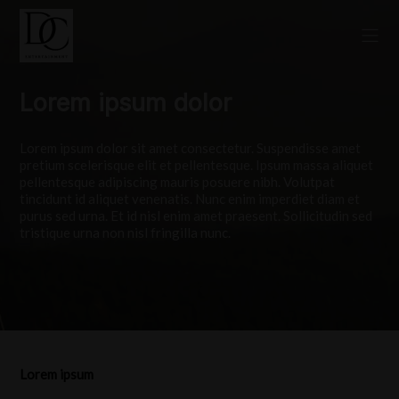
Lorem ipsum dolor
Lorem ipsum dolor sit amet consectetur. Suspendisse amet
pretium scelerisque elit et pellentesque. Ipsum massa aliquet
pellentesque adipiscing mauris posuere nibh. Volutpat
tincidunt id aliquet venenatis. Nunc enim imperdiet diam et
purus sed urna. Et id nisl enim amet praesent. Sollicitudin sed
tristique urna non nisl fringilla nunc.
Lorem ipsum