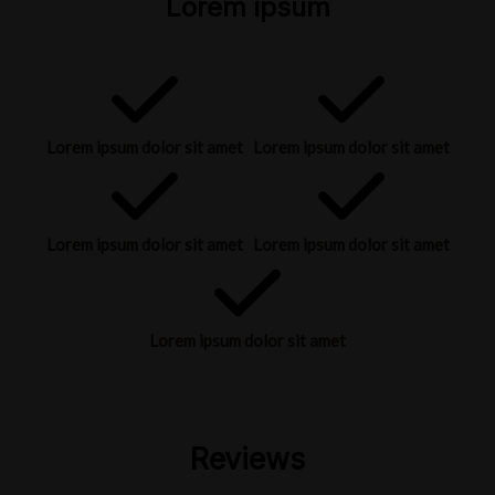
Lorem ipsum
Lorem ipsum dolor sit amet
Lorem ipsum dolor sit amet
Lorem ipsum dolor sit amet
Lorem ipsum dolor sit amet
Lorem ipsum dolor sit amet
Reviews