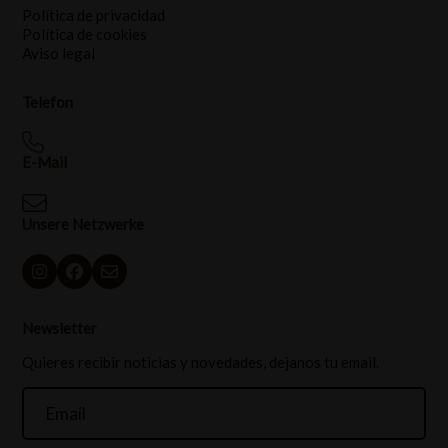
Política de privacidad
Política de cookies
Aviso legal
Telefon
E-Mail
Unsere Netzwerke
Newsletter
Quieres recibir noticias y novedades, dejanos tu email.