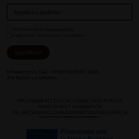
He leído y acepto los
términos legales
Acepto recibir comunicaciones y novedades
Urheberrechte. D&C ENTERTAIMENT, 2026.
Alle Rechte vorbehalten.
PROGRAMA KIT DIGITAL FINANCIADO POR LOS
FONDOS NEXT GENERATION
DEL MECANISMO DE RECUPERACIÓN Y RESILIENCIA