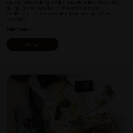
sed est in tellus sit. Quis scelerisque eu tellus mauris justo
quisque pretium iaculis nisl. Id ut orci quis tellus
condimentum. Mus lacus vulputate quam in auctor vel
lobortis....
Mehr lesen
Ver más