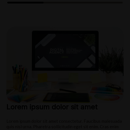
Lorem ipsum dolor sit amet
Lorem ipsum dolor sit amet consectetur. Faucibus malesuada
quis nisl urna. Pharetra sollicitudin eget sit enim. Cras enim