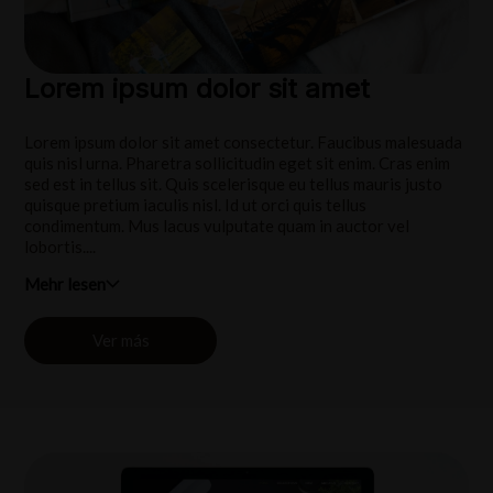
Lorem ipsum dolor sit amet
Lorem ipsum dolor sit amet consectetur. Faucibus malesuada
quis nisl urna. Pharetra sollicitudin eget sit enim. Cras enim
sed est in tellus sit. Quis scelerisque eu tellus mauris justo
quisque pretium iaculis nisl. Id ut orci quis tellus
condimentum. Mus lacus vulputate quam in auctor vel
lobortis....
Mehr lesen
Ver más