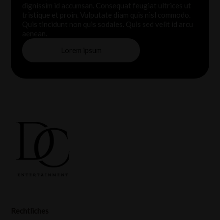
dignissim id accumsan. Consequat feugiat ultrices ut
tristique et proin. Vulputate diam quis nisl commodo.
Quis tincidunt non quis sodales. Quis sed velit id arcu
aenean.
Lorem ipsum
Rechtliches