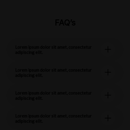
FAQ’s
Lorem ipsum dolor sit amet, consectetur
adipiscing elit.
Lorem ipsum dolor sit amet, consectetur
adipiscing elit.
Lorem ipsum dolor sit amet, consectetur
adipiscing elit.
Lorem ipsum dolor sit amet, consectetur
adipiscing elit.