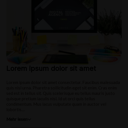
Lorem ipsum dolor sit amet
Lorem ipsum dolor sit amet consectetur. Faucibus malesuada
quis nisl urna. Pharetra sollicitudin eget sit enim. Cras enim
sed est in tellus sit. Quis scelerisque eu tellus mauris justo
quisque pretium iaculis nisl. Id ut orci quis tellus
condimentum. Mus lacus vulputate quam in auctor vel
lobortis....
Mehr lesen