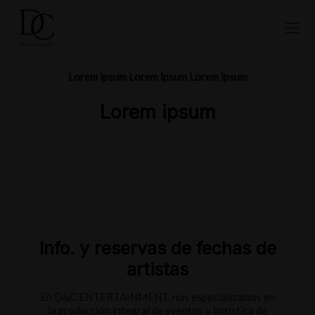
Lorem ipsum Lorem ipsum Lorem ipsum
Lorem ipsum
Info. y reservas de fechas de
artistas
En D&C ENTERTAINMENT, nos especializamos en
la producción integral de eventos y logística de