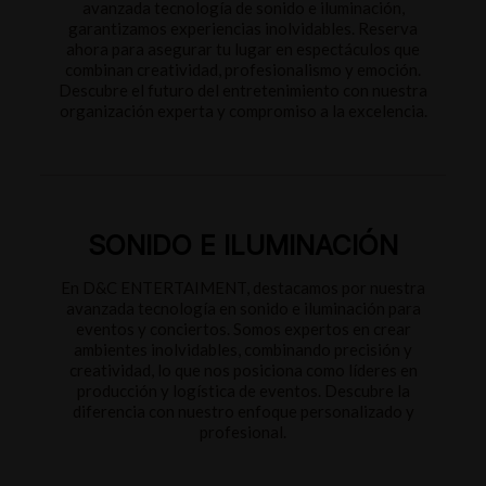
avanzada tecnología de sonido e iluminación,
garantizamos experiencias inolvidables. Reserva
ahora para asegurar tu lugar en espectáculos que
combinan creatividad, profesionalismo y emoción.
Descubre el futuro del entretenimiento con nuestra
organización experta y compromiso a la excelencia.
SONIDO E ILUMINACIÓN
En D&C ENTERTAIMENT, destacamos por nuestra
avanzada tecnología en sonido e iluminación para
eventos y conciertos. Somos expertos en crear
ambientes inolvidables, combinando precisión y
creatividad, lo que nos posiciona como líderes en
producción y logística de eventos. Descubre la
diferencia con nuestro enfoque personalizado y
profesional.