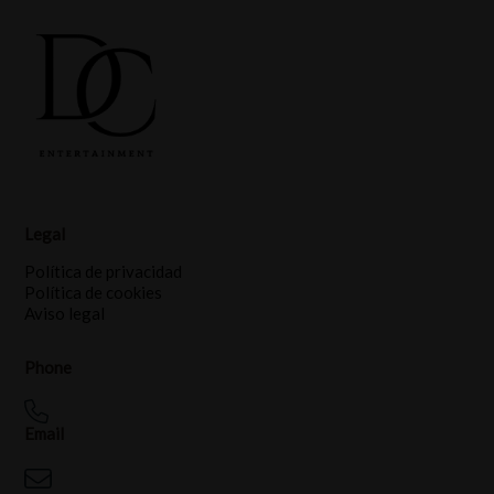
Legal
Política de privacidad
Política de cookies
Aviso legal
Phone
Email