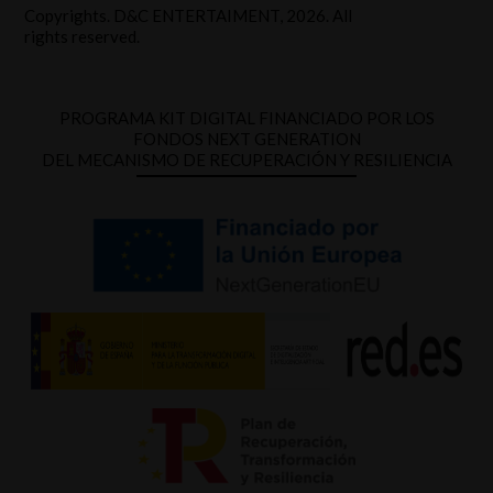
Copyrights. D&C ENTERTAIMENT, 2026. All
rights reserved.
PROGRAMA KIT DIGITAL FINANCIADO POR LOS
FONDOS NEXT GENERATION
DEL MECANISMO DE RECUPERACIÓN Y RESILIENCIA