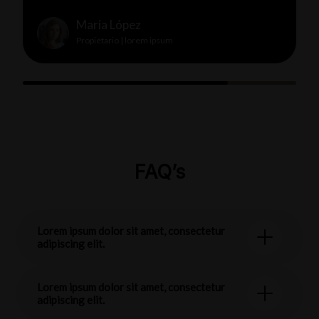
Maria López
Propietario | lorem ipsum
FAQ’s
Lorem ipsum dolor sit amet, consectetur
adipiscing elit.
Lorem ipsum dolor sit amet, consectetur
adipiscing elit.