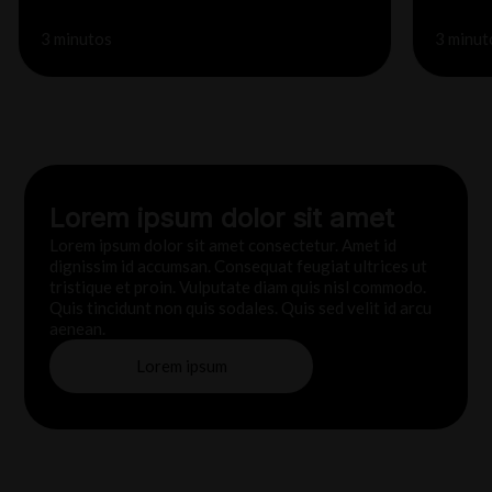
3 minutos
3 minut
Lorem ipsum dolor sit amet
Lorem ipsum dolor sit amet consectetur. Amet id
dignissim id accumsan. Consequat feugiat ultrices ut
tristique et proin. Vulputate diam quis nisl commodo.
Quis tincidunt non quis sodales. Quis sed velit id arcu
aenean.
Lorem ipsum