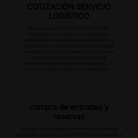
COTIZACIÓN SERVICIO
LOGÍSTICO
Descubre cómo D&C ENTERTAINMENT
transforma tus eventos en experiencias
inolvidables. Especializados en producción y
logística de eventos, ofrecemos tecnología
avanzada en sonido e iluminación. Superamos
expectativas con nuestra creatividad,
profesionalismo y enfoque personalizado. ¡Tu
evento único y perfecto con nosotros!
compra de entradas y
reservas
Adquiere tus entradas para eventos inigualables
producidos por D&C ENTERTAIMENT. Con nuestra