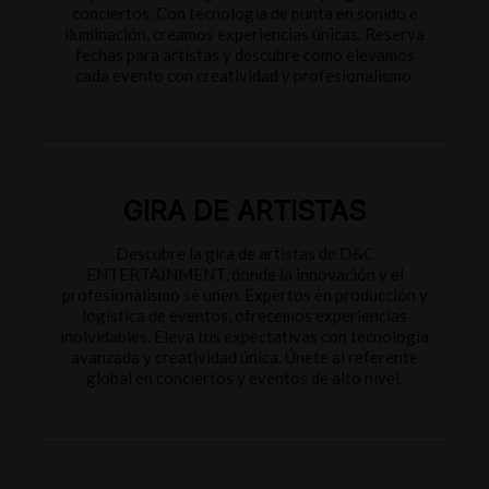
conciertos. Con tecnología de punta en sonido e
iluminación, creamos experiencias únicas. Reserva
fechas para artistas y descubre cómo elevamos
cada evento con creatividad y profesionalismo.
GIRA DE ARTISTAS
Descubre la gira de artistas de D&C
ENTERTAINMENT, donde la innovación y el
profesionalismo se unen. Expertos en producción y
logística de eventos, ofrecemos experiencias
inolvidables. Eleva tus expectativas con tecnología
avanzada y creatividad única. Únete al referente
global en conciertos y eventos de alto nivel.