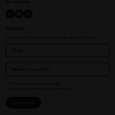
Our Networks
Newsletter
Quieres recibir noticias y novedades, dejanos tu email.
He leído y acepto los
términos legales
Acepto recibir comunicaciones y novedades