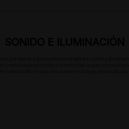
SONIDO E ILUMINACIÓN
or nuestra avanzada tecnología en sonido e iluminació
s, combinando precisión y creatividad, lo que nos posicion
escubre la diferencia con nuestro enfoque personalizado 