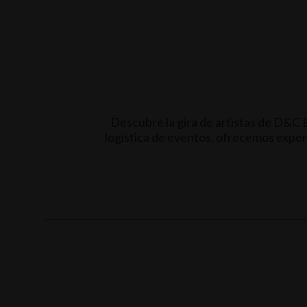
Descubre la gira de artistas de D&C
logística de eventos, ofrecemos experi