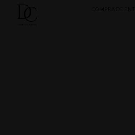
COMPRA DE EN