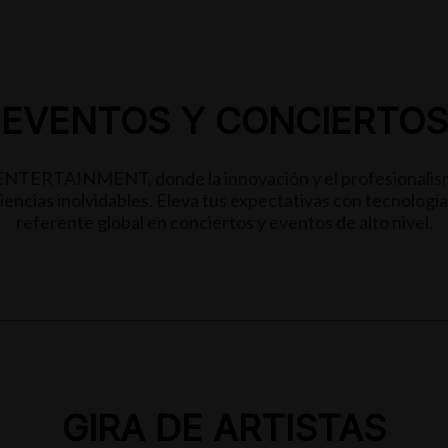
EVENTOS Y CONCIERTOS
 ENTERTAINMENT, donde la innovación y el profesionalis
encias inolvidables. Eleva tus expectativas con tecnología
referente global en conciertos y eventos de alto nivel.
GIRA DE ARTISTAS