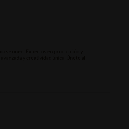
mo se unen. Expertos en producción y
 avanzada y creatividad única. Únete al