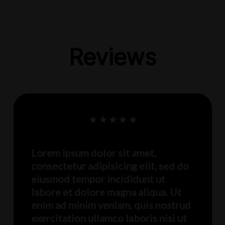
Reviews
Lorem ipsum dolor sit amet,
consectetur adipisicing elit, sed do
eiusmod tempor incididunt ut
labore et dolore magna aliqua. Ut
enim ad minim veniam, quis nostrud
exercitation ullamco laboris nisi ut