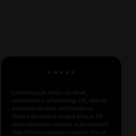
Lorem ipsum dolor sit amet,
consectetur adipisicing elit, sed do
eiusmod tempor incididunt ut
labore et dolore magna aliqua. Ut
enim ad minim veniam, quis nostrud
exercitation ullamco laboris nisi ut