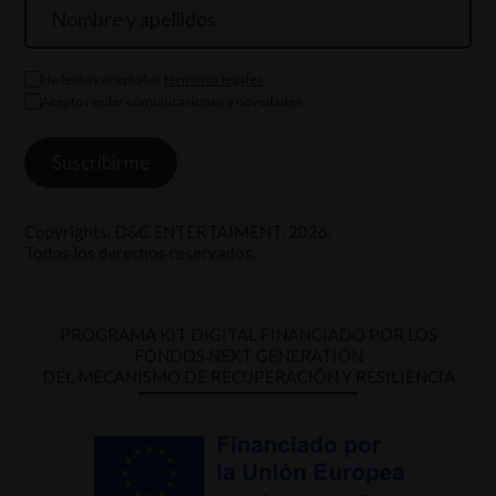
He leído y acepto los
términos legales
Acepto recibir comunicaciones y novedades
Copyrights. D&C ENTERTAIMENT, 2026.
Todos los derechos reservados.
PROGRAMA KIT DIGITAL FINANCIADO POR LOS
FONDOS NEXT GENERATION
DEL MECANISMO DE RECUPERACIÓN Y RESILIENCIA