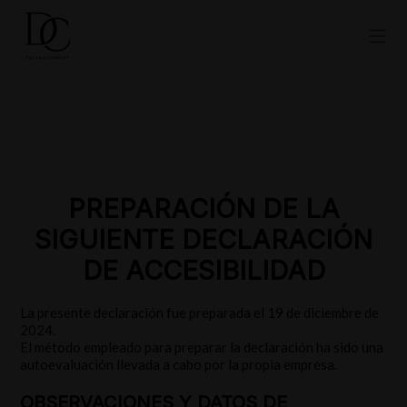
PREPARACIÓN DE LA
SIGUIENTE DECLARACIÓN
DE ACCESIBILIDAD
La presente declaración fue preparada el 19 de diciembre de
2024.
El método empleado para preparar la declaración ha sido una
autoevaluación llevada a cabo por la propia empresa.
OBSERVACIONES Y DATOS DE