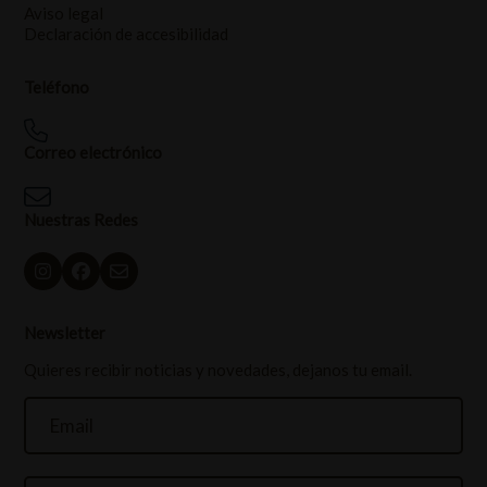
Aviso legal
Declaración de accesibilidad
Teléfono
Correo electrónico
Nuestras Redes
Newsletter
Quieres recibir noticias y novedades, dejanos tu email.