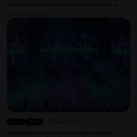
Predictivas para Optimización de Producciones y Giras
12 min de lectura
mayo 28, 2026
Autor
Tags
Neurodiseño en la Producción de Eventos: Aplicando