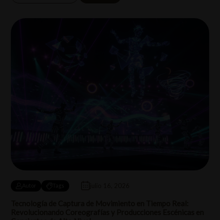
julio 16, 2026
Autor
Tags
Tecnología de Captura de Movimiento en Tiempo Real:
Revolucionando Coreografías y Producciones Escénicas en