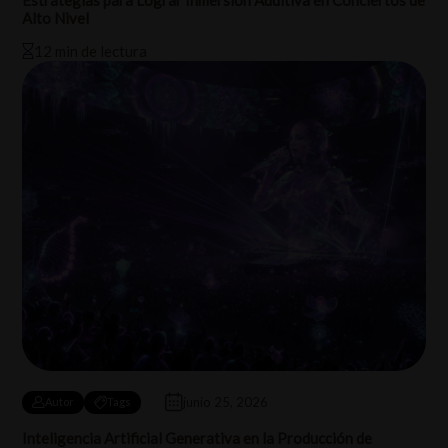
Alto Nivel
12 min de lectura
junio 25, 2026
Autor
Tags
Inteligencia Artificial Generativa en la Producción de