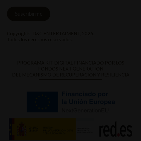
Copyrights. D&C ENTERTAIMENT, 2026.
Todos los derechos reservados.
PROGRAMA KIT DIGITAL FINANCIADO POR LOS
FONDOS NEXT GENERATION
DEL MECANISMO DE RECUPERACIÓN Y RESILIENCIA