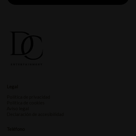
Legal
Política de privacidad
Política de cookies
Aviso legal
Declaración de accesibilidad
Teléfono