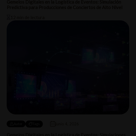
Gemelos Digitales en la Logística de Eventos: Simulación
Predictiva para Producciones de Conciertos de Alto Nivel
12 min de lectura
junio 4, 2026
Autor
Tags
Gemelos Digitales en la Logística de Eventos: Simulaciones