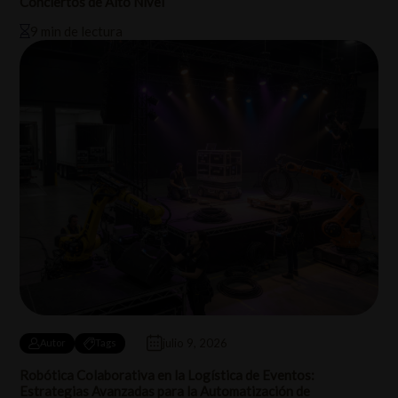
Conciertos de Alto Nivel
9 min de lectura
julio 9, 2026
Autor
Tags
Robótica Colaborativa en la Logística de Eventos:
Estrategias Avanzadas para la Automatización de