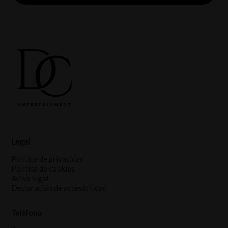
Legal
Política de privacidad
Política de cookies
Aviso legal
Declaración de accesibilidad
Teléfono