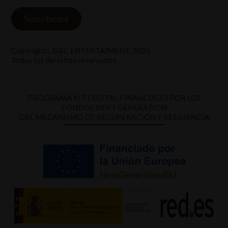
Copyrights. D&C ENTERTAIMENT, 2026.
Todos los derechos reservados.
PROGRAMA KIT DIGITAL FINANCIADO POR LOS
FONDOS NEXT GENERATION
DEL MECANISMO DE RECUPERACIÓN Y RESILIENCIA