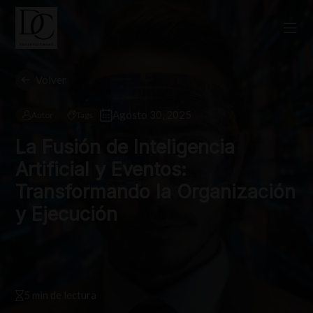
Volver
Agosto 30, 2025
Autor
Tags
La Fusión de Inteligencia
Artificial y Eventos:
Transformando la Organización
y Ejecución
5 min de lectura