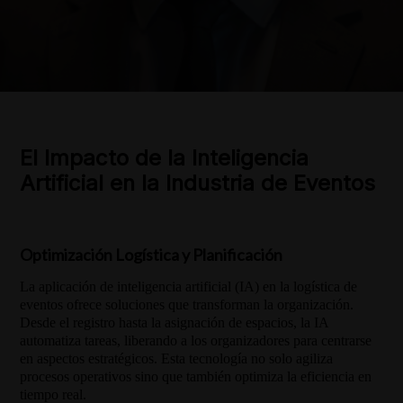
El Impacto de la Inteligencia
Artificial en la Industria de Eventos
Optimización Logística y Planificación
La aplicación de inteligencia artificial (IA) en la logística de
eventos ofrece soluciones que transforman la organización.
Desde el registro hasta la asignación de espacios, la IA
automatiza tareas, liberando a los organizadores para centrarse
en aspectos estratégicos. Esta tecnología no solo agiliza
procesos operativos sino que también optimiza la eficiencia en
tiempo real.