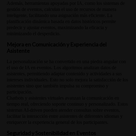
Además, herramientas apoyadas por IA, como los sistemas de
gestión de eventos, calculan el uso de recursos de manera
inteligente, facilitando una asignación más eficiente. La
planificación dinámica basada en datos históricos permite
predecir y ajustar eventos, maximizando la eficacia y
minimizando el desperdicio.
Mejora en Comunicación y Experiencia del
Asistente
La personalización se ha convertido en una piedra angular con
el uso de IA en eventos. Los algoritmos analizan datos de
asistentes, permitiendo adaptar contenido y actividades a sus
intereses individuales. Esto no solo mejora la satisfacción de los
asistentes sino que también impulsa su compromiso y
participación.
Chatbots y asistentes virtuales avanzan la comunicación en
tiempo real, ofreciendo soporte continuo y personalizado. Estos
sistemas AI-driven pueden atender consultas sobre eventos,
facilitar la interacción entre asistentes de diferentes idiomas y
enriquecer la experiencia general de los participantes.
Seguridad y Sostenibilidad en Eventos