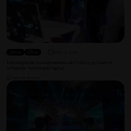
enero 2, 2026
Autor
Tags
Estrategias de Involucramiento del Público en Eventos
Utilizando Tecnología Digital
9 min de lectura