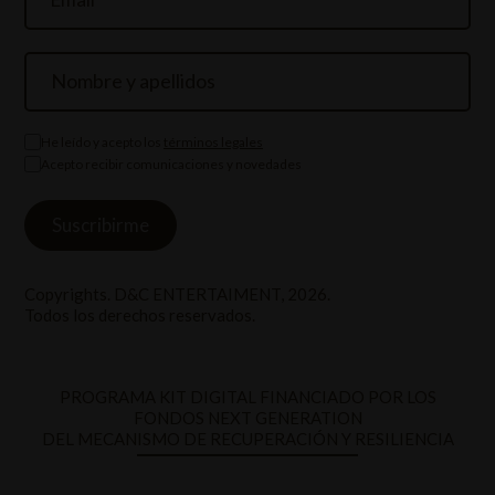
He leído y acepto los
términos legales
Acepto recibir comunicaciones y novedades
Copyrights. D&C ENTERTAIMENT, 2026.
Todos los derechos reservados.
PROGRAMA KIT DIGITAL FINANCIADO POR LOS
FONDOS NEXT GENERATION
DEL MECANISMO DE RECUPERACIÓN Y RESILIENCIA