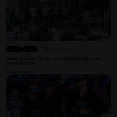
febrero 19, 2026
Autor
Tags
Tendencias Tecnológicas en Eventos: Lo que No Puedes
Ignorar en 2024
4 min de lectura