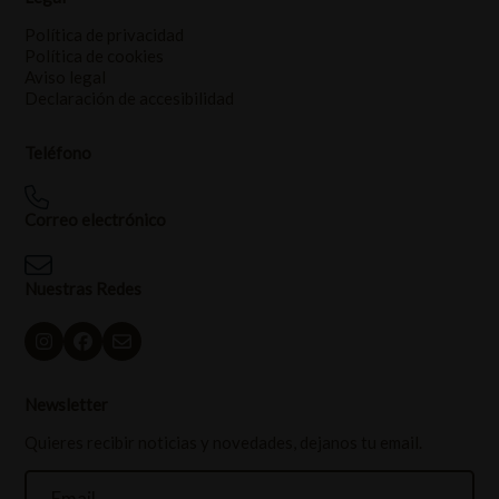
Política de privacidad
Política de cookies
Aviso legal
Declaración de accesibilidad
Teléfono
Correo electrónico
Nuestras Redes
Newsletter
Quieres recibir noticias y novedades, dejanos tu email.