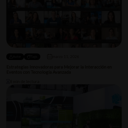
marzo 11, 2026
Autor
Tags
Estrategias Innovadoras para Mejorar la Interacción en
Eventos con Tecnología Avanzada
8 min de lectura