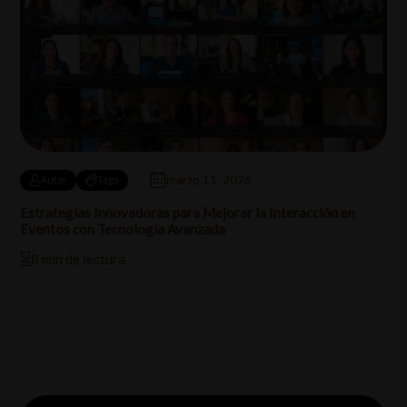
marzo 11, 2026
Autor
Tags
Estrategias Innovadoras para Mejorar la Interacción en
Eventos con Tecnología Avanzada
8 min de lectura