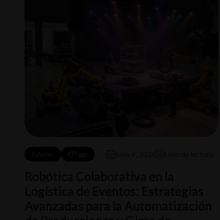
julio 9, 2026
6 min de lectura
Autor
Tags
Robótica Colaborativa en la
Logística de Eventos: Estrategias
Avanzadas para la Automatización