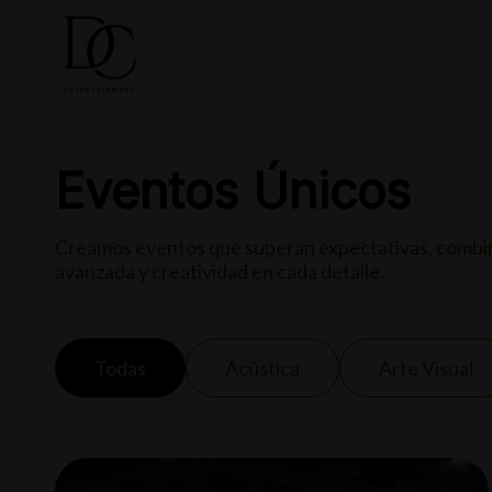
COMPRA
Eventos Únicos
Creamos eventos que superan expectativas, combi
avanzada y creatividad en cada detalle.
Todas
Acústica
Arte Visual