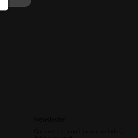
Newsletter
Quieres recibir noticias y novedades,