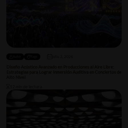
julio 2, 2026
Autor
Tags
Diseño Acústico Avanzado en Producciones al Aire Libre:
Estrategias para Lograr Inmersión Auditiva en Conciertos de
Alto Nivel
12 min de lectura