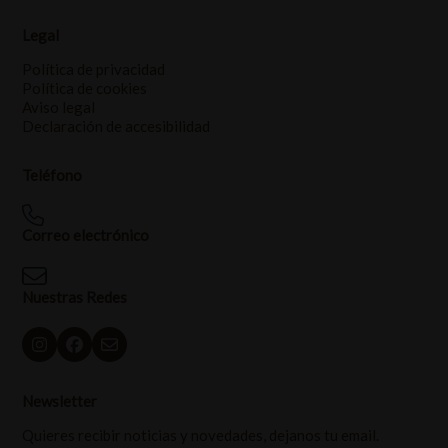
Legal
Política de privacidad
Política de cookies
Aviso legal
Declaración de accesibilidad
Teléfono
Correo electrónico
Nuestras Redes
Newsletter
Quieres recibir noticias y novedades, dejanos tu email.