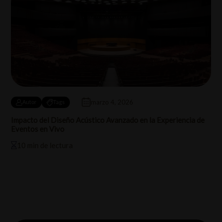
marzo 4, 2026
Autor
Tags
Impacto del Diseño Acústico Avanzado en la Experiencia de
Eventos en Vivo
10 min de lectura