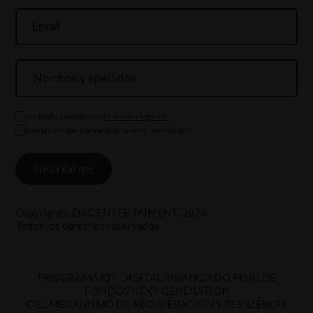
He leído y acepto los
términos legales
Acepto recibir comunicaciones y novedades
Copyrights. D&C ENTERTAIMENT, 2026.
Todos los derechos reservados.
PROGRAMA KIT DIGITAL FINANCIADO POR LOS
FONDOS NEXT GENERATION
DEL MECANISMO DE RECUPERACIÓN Y RESILIENCIA