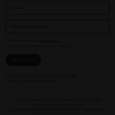
He leído y acepto los
términos legales
Acepto recibir comunicaciones y novedades
Copyrights. D&C ENTERTAIMENT, 2026.
Todos los derechos reservados.
PROGRAMA KIT DIGITAL FINANCIADO POR LOS
FONDOS NEXT GENERATION
DEL MECANISMO DE RECUPERACIÓN Y RESILIENCIA