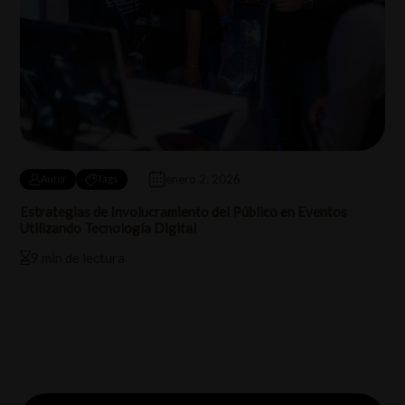
enero 2, 2026
Autor
Tags
Estrategias de Involucramiento del Público en Eventos
Utilizando Tecnología Digital
9 min de lectura