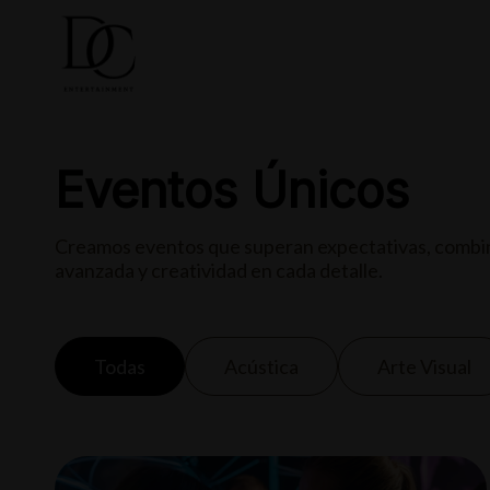
COMPRA
Eventos Únicos
Creamos eventos que superan expectativas, combi
avanzada y creatividad en cada detalle.
Todas
Acústica
Arte Visual