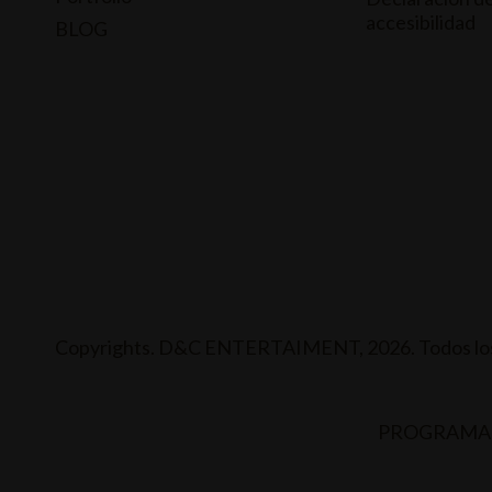
accesibilidad
BLOG
Copyrights. D&C ENTERTAIMENT, 2026. Todos los
PROGRAMA 