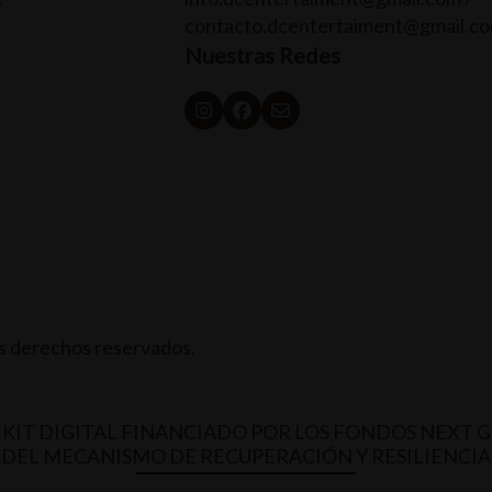
contacto.dcentertaiment@gmail.c
Nuestras Redes
 derechos reservados.
KIT DIGITAL FINANCIADO POR LOS FONDOS NEXT 
DEL MECANISMO DE RECUPERACIÓN Y RESILIENCIA