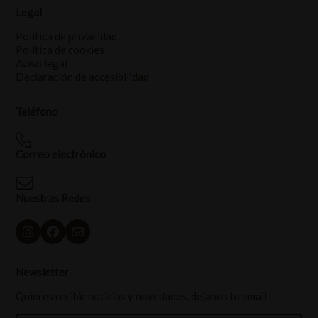
Legal
Política de privacidad
Política de cookies
Aviso legal
Declaración de accesibilidad
Teléfono
Correo electrónico
Nuestras Redes
Newsletter
Quieres recibir noticias y novedades, dejanos tu email.