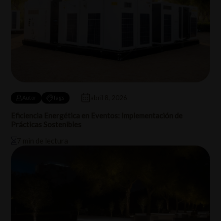
abril 8, 2026
Autor
Tags
Eficiencia Energética en Eventos: Implementación de
Prácticas Sostenibles
7 min de lectura