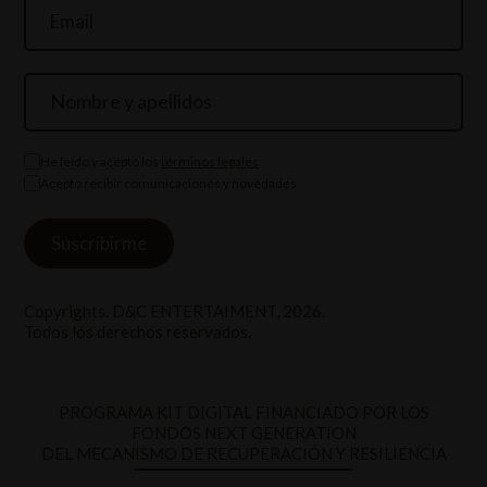
He leído y acepto los
términos legales
Acepto recibir comunicaciones y novedades
Copyrights. D&C ENTERTAIMENT, 2026.
Todos los derechos reservados.
PROGRAMA KIT DIGITAL FINANCIADO POR LOS
FONDOS NEXT GENERATION
DEL MECANISMO DE RECUPERACIÓN Y RESILIENCIA