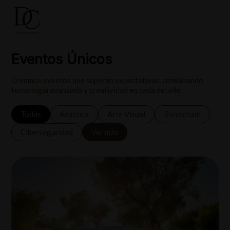
Eventos Únicos
Creamos eventos que superan expectativas, combinando
tecnología avanzada y creatividad en cada detalle.
Todas
Acústica
Arte Visual
Blockchain
Ciberseguridad
Ver más