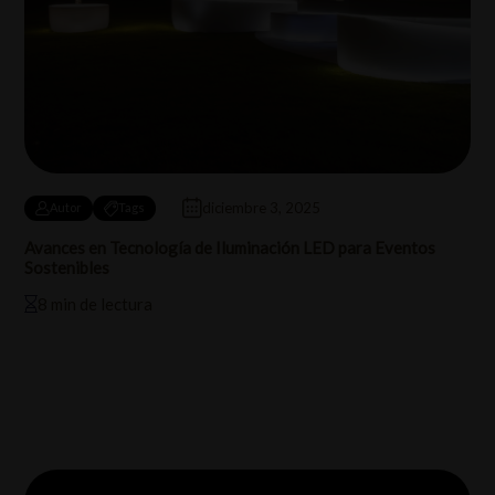
diciembre 3, 2025
Autor
Tags
Avances en Tecnología de Iluminación LED para Eventos
Sostenibles
8 min de lectura