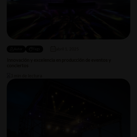
abril 1, 2025
Autor
Tags
Innovación y excelencia en producción de eventos y
conciertos
3 min de lectura