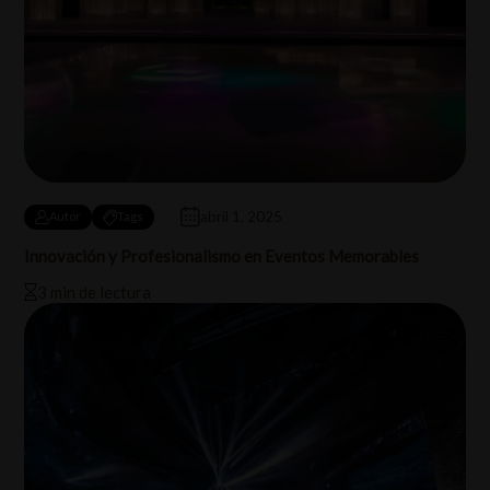
abril 1, 2025
Autor
Tags
Innovación y Profesionalismo en Eventos Memorables
3 min de lectura