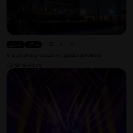
abril 1, 2025
Autor
Tags
Innovación en producción y logística de eventos
2 min de lectura