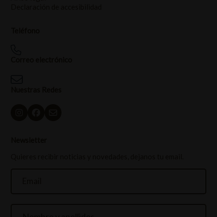
Declaración de accesibilidad
Teléfono
Correo electrónico
Nuestras Redes
Newsletter
Quieres recibir noticias y novedades, dejanos tu email.