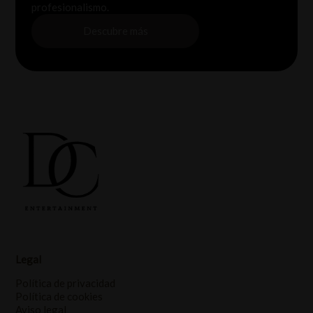
profesionalismo.
Descubre más
Legal
Política de privacidad
Política de cookies
Aviso legal