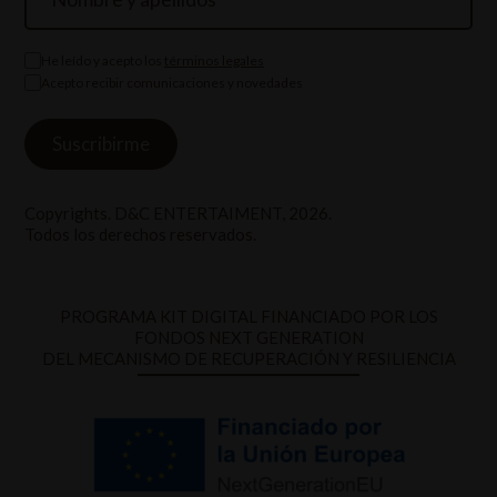
He leído y acepto los
términos legales
Acepto recibir comunicaciones y novedades
Copyrights. D&C ENTERTAIMENT, 2026.
Todos los derechos reservados.
PROGRAMA KIT DIGITAL FINANCIADO POR LOS
FONDOS NEXT GENERATION
DEL MECANISMO DE RECUPERACIÓN Y RESILIENCIA