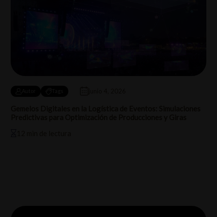
junio 4, 2026
Autor
Tags
Gemelos Digitales en la Logística de Eventos: Simulaciones
Predictivas para Optimización de Producciones y Giras
12 min de lectura