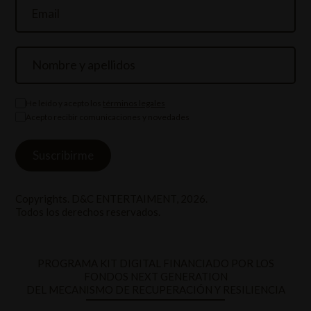
He leído y acepto los
términos legales
Acepto recibir comunicaciones y novedades
Copyrights. D&C ENTERTAIMENT, 2026.
Todos los derechos reservados.
PROGRAMA KIT DIGITAL FINANCIADO POR LOS
FONDOS NEXT GENERATION
DEL MECANISMO DE RECUPERACIÓN Y RESILIENCIA