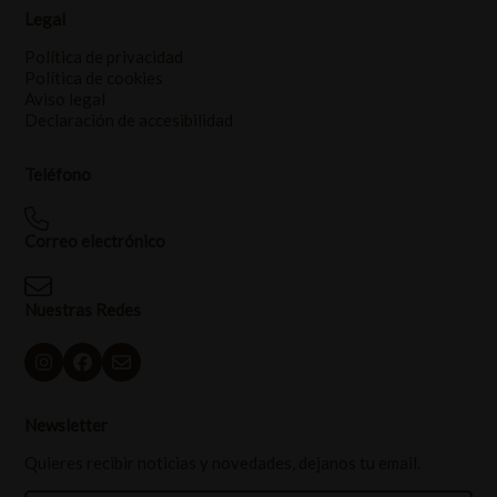
Legal
Política de privacidad
Política de cookies
Aviso legal
Declaración de accesibilidad
Teléfono
Correo electrónico
Nuestras Redes
Newsletter
Quieres recibir noticias y novedades, dejanos tu email.