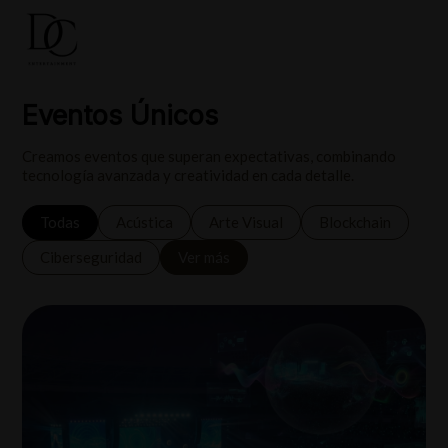
Eventos Únicos
Creamos eventos que superan expectativas, combinando
tecnología avanzada y creatividad en cada detalle.
Todas
Acústica
Arte Visual
Blockchain
Ciberseguridad
Ver más