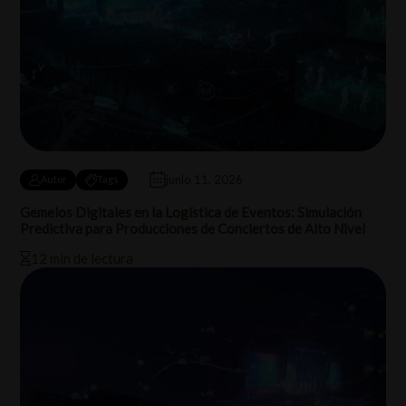
junio 11, 2026
Autor
Tags
Gemelos Digitales en la Logística de Eventos: Simulación
Predictiva para Producciones de Conciertos de Alto Nivel
12 min de lectura