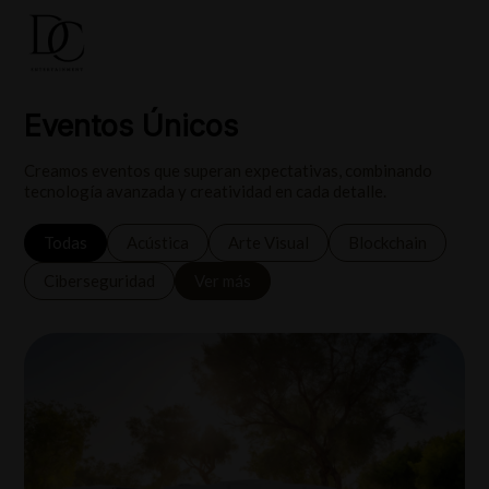
Eventos Únicos
Creamos eventos que superan expectativas, combinando
tecnología avanzada y creatividad en cada detalle.
Todas
Acústica
Arte Visual
Blockchain
Ciberseguridad
Ver más