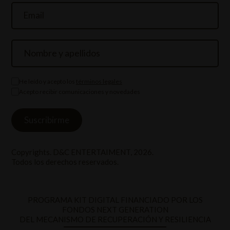
He leído y acepto los
términos legales
Acepto recibir comunicaciones y novedades
Copyrights. D&C ENTERTAIMENT, 2026.
Todos los derechos reservados.
PROGRAMA KIT DIGITAL FINANCIADO POR LOS
FONDOS NEXT GENERATION
DEL MECANISMO DE RECUPERACIÓN Y RESILIENCIA