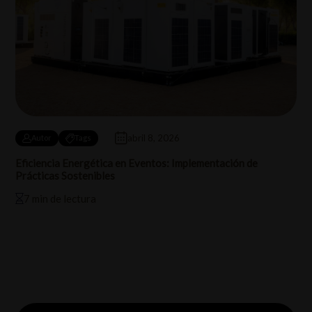
abril 8, 2026
Autor
Tags
Eficiencia Energética en Eventos: Implementación de
Prácticas Sostenibles
7 min de lectura