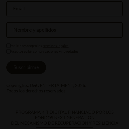
He leído y acepto los
términos legales
Acepto recibir comunicaciones y novedades
Copyrights. D&C ENTERTAIMENT, 2026.
Todos los derechos reservados.
PROGRAMA KIT DIGITAL FINANCIADO POR LOS
FONDOS NEXT GENERATION
DEL MECANISMO DE RECUPERACIÓN Y RESILIENCIA