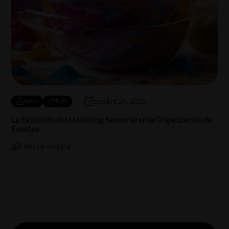
octubre 26, 2025
Autor
Tags
La Evolución del Marketing Sensorial en la Organización de
Eventos
8 min de lectura