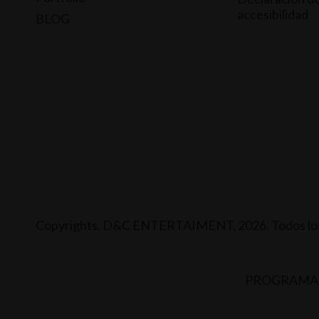
accesibilidad
BLOG
Copyrights. D&C ENTERTAIMENT, 2026. Todos los
PROGRAMA 