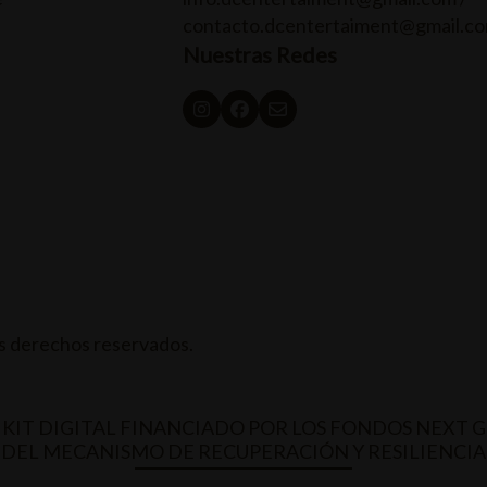
contacto.dcentertaiment@gmail.c
Nuestras Redes
 derechos reservados.
KIT DIGITAL FINANCIADO POR LOS FONDOS NEXT 
DEL MECANISMO DE RECUPERACIÓN Y RESILIENCIA