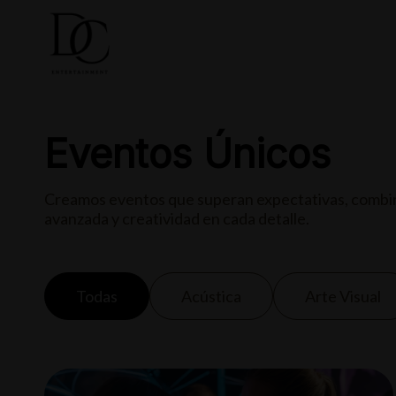
COMPRA
Eventos Únicos
Creamos eventos que superan expectativas, combi
avanzada y creatividad en cada detalle.
Todas
Acústica
Arte Visual