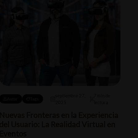
septiembre 27,
7 min de
Autor
Tags
2025
lectura
Nuevas Fronteras en la Experiencia
del Usuario: La Realidad Virtual en
Eventos