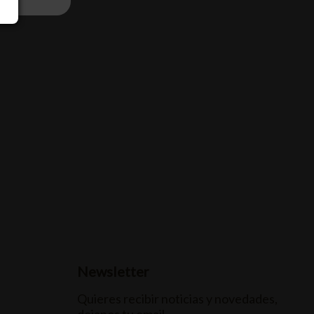
Newsletter
Quieres recibir noticias y novedades,