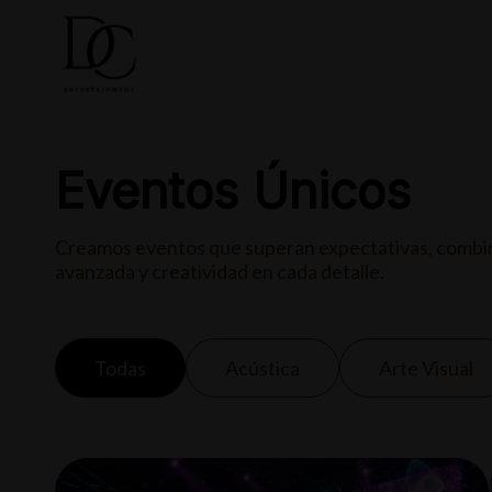
COMPRA
Eventos Únicos
Creamos eventos que superan expectativas, combi
avanzada y creatividad en cada detalle.
Todas
Acústica
Arte Visual