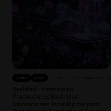
julio 23, 2026
9 min de lectura
Autor
Tags
Realidad Extendida en
Producciones Escénicas:
Innovaciones Tecnológicas para