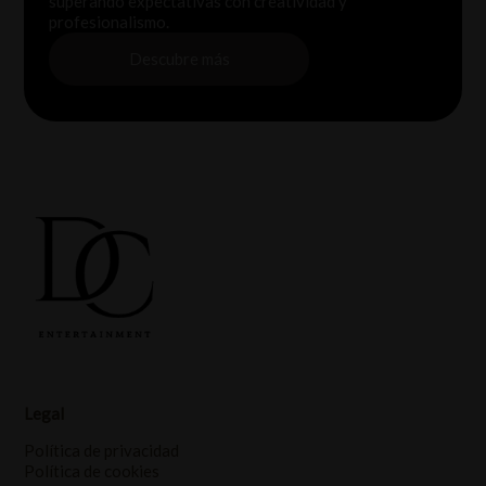
superando expectativas con creatividad y
profesionalismo.
Descubre más
Legal
Política de privacidad
Política de cookies