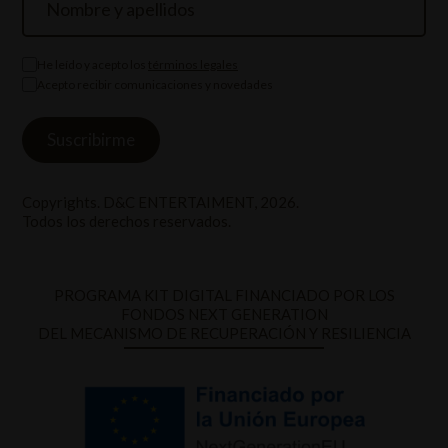
He leído y acepto los
términos legales
Acepto recibir comunicaciones y novedades
Copyrights. D&C ENTERTAIMENT, 2026.
Todos los derechos reservados.
PROGRAMA KIT DIGITAL FINANCIADO POR LOS
FONDOS NEXT GENERATION
DEL MECANISMO DE RECUPERACIÓN Y RESILIENCIA