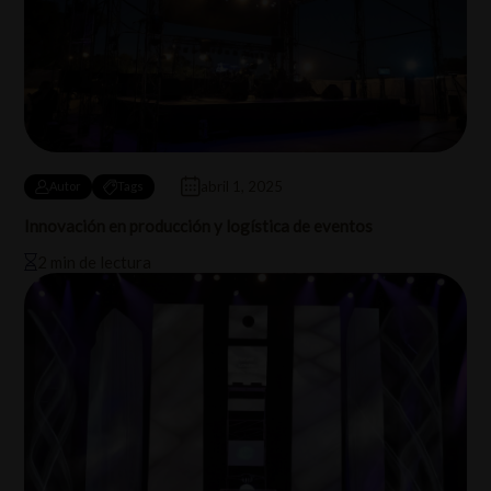
abril 1, 2025
Autor
Tags
Innovación en producción y logística de eventos
2 min de lectura