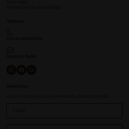
Aviso legal
Declaración de accesibilidad
Teléfono
Correo electrónico
Nuestras Redes
Newsletter
Quieres recibir noticias y novedades, dejanos tu email.